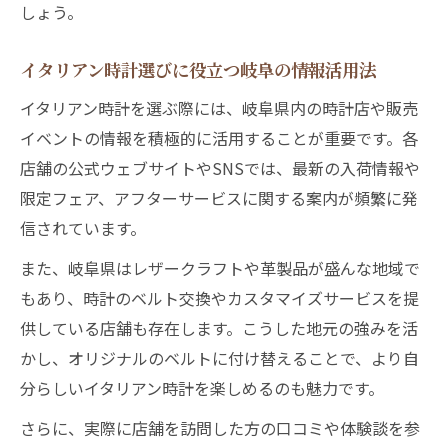
しょう。
イタリアン時計選びに役立つ岐阜の情報活用法
イタリアン時計を選ぶ際には、岐阜県内の時計店や販売
イベントの情報を積極的に活用することが重要です。各
店舗の公式ウェブサイトやSNSでは、最新の入荷情報や
限定フェア、アフターサービスに関する案内が頻繁に発
信されています。
また、岐阜県はレザークラフトや革製品が盛んな地域で
もあり、時計のベルト交換やカスタマイズサービスを提
供している店舗も存在します。こうした地元の強みを活
かし、オリジナルのベルトに付け替えることで、より自
分らしいイタリアン時計を楽しめるのも魅力です。
さらに、実際に店舗を訪問した方の口コミや体験談を参