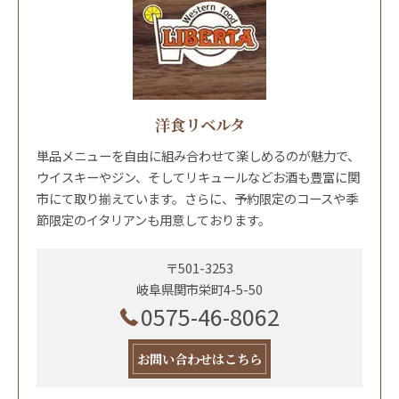
洋食リベルタ
単品メニューを自由に組み合わせて楽しめるのが魅力で、
ウイスキーやジン、そしてリキュールなどお酒も豊富に関
市にて取り揃えています。さらに、予約限定のコースや季
節限定のイタリアンも用意しております。
〒501-3253
岐阜県関市栄町4-5-50
0575-46-8062
お問い合わせはこちら