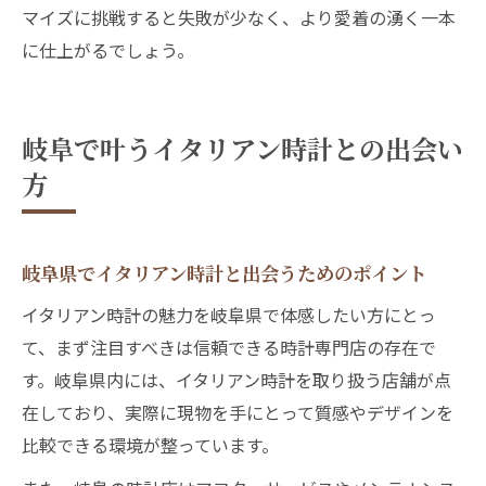
マイズに挑戦すると失敗が少なく、より愛着の湧く一本
に仕上がるでしょう。
岐阜で叶うイタリアン時計との出会い
方
岐阜県でイタリアン時計と出会うためのポイント
イタリアン時計の魅力を岐阜県で体感したい方にとっ
て、まず注目すべきは信頼できる時計専門店の存在で
す。岐阜県内には、イタリアン時計を取り扱う店舗が点
在しており、実際に現物を手にとって質感やデザインを
比較できる環境が整っています。