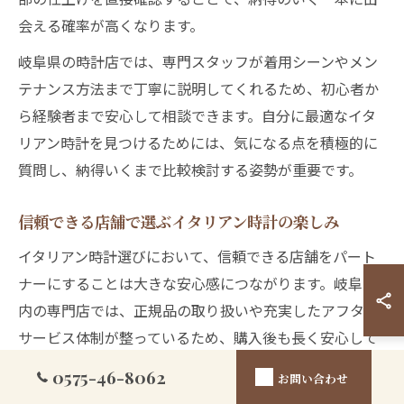
会える確率が高くなります。
岐阜県の時計店では、専門スタッフが着用シーンやメン
テナンス方法まで丁寧に説明してくれるため、初心者か
ら経験者まで安心して相談できます。自分に最適なイタ
リアン時計を見つけるためには、気になる点を積極的に
質問し、納得いくまで比較検討する姿勢が重要です。
信頼できる店舗で選ぶイタリアン時計の楽しみ
イタリアン時計選びにおいて、信頼できる店舗をパート
ナーにすることは大きな安心感につながります。岐阜県
内の専門店では、正規品の取り扱いや充実したアフター
サービス体制が整っているため、購入後も長く安心して
愛用できます。
0575-46-8062
お問い合わせ
店舗によっては、購入時に保証書やメンテナンスサービ