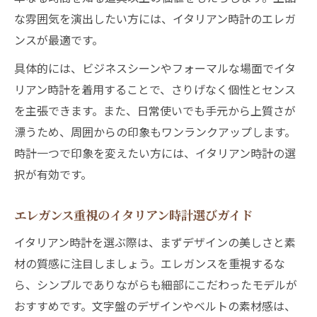
な雰囲気を演出したい方には、イタリアン時計のエレガ
ンスが最適です。
具体的には、ビジネスシーンやフォーマルな場面でイタ
リアン時計を着用することで、さりげなく個性とセンス
を主張できます。また、日常使いでも手元から上質さが
漂うため、周囲からの印象もワンランクアップします。
時計一つで印象を変えたい方には、イタリアン時計の選
択が有効です。
エレガンス重視のイタリアン時計選びガイド
イタリアン時計を選ぶ際は、まずデザインの美しさと素
材の質感に注目しましょう。エレガンスを重視するな
ら、シンプルでありながらも細部にこだわったモデルが
おすすめです。文字盤のデザインやベルトの素材感は、