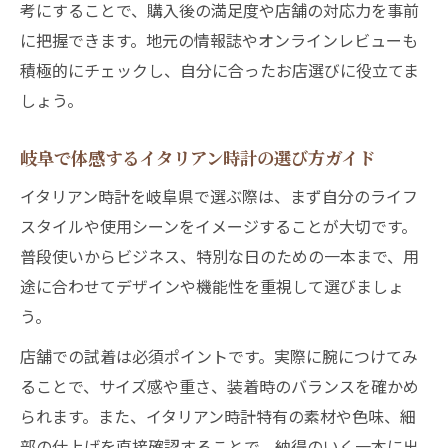
考にすることで、購入後の満足度や店舗の対応力を事前
に把握できます。地元の情報誌やオンラインレビューも
積極的にチェックし、自分に合ったお店選びに役立てま
しょう。
岐阜で体感するイタリアン時計の選び方ガイド
イタリアン時計を岐阜県で選ぶ際は、まず自分のライフ
スタイルや使用シーンをイメージすることが大切です。
普段使いからビジネス、特別な日のための一本まで、用
途に合わせてデザインや機能性を重視して選びましょ
う。
店舗での試着は必須ポイントです。実際に腕につけてみ
ることで、サイズ感や重さ、装着時のバランスを確かめ
られます。また、イタリアン時計特有の素材や色味、細
部の仕上げを直接確認することで、納得のいく一本に出