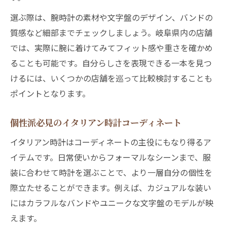
選ぶ際は、腕時計の素材や文字盤のデザイン、バンドの
質感など細部までチェックしましょう。岐阜県内の店舗
では、実際に腕に着けてみてフィット感や重さを確かめ
ることも可能です。自分らしさを表現できる一本を見つ
けるには、いくつかの店舗を巡って比較検討することも
ポイントとなります。
個性派必見のイタリアン時計コーディネート
イタリアン時計はコーディネートの主役にもなり得るア
イテムです。日常使いからフォーマルなシーンまで、服
装に合わせて時計を選ぶことで、より一層自分の個性を
際立たせることができます。例えば、カジュアルな装い
にはカラフルなバンドやユニークな文字盤のモデルが映
えます。