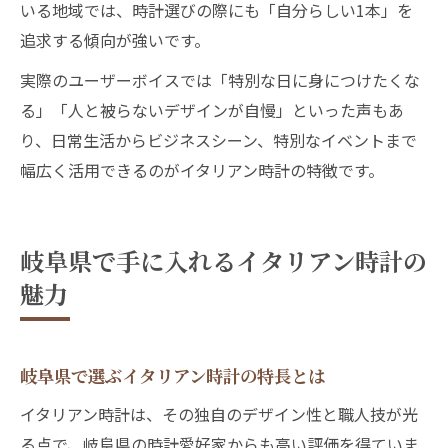
いる地域では、時計選びの際にも「自分らしい1本」を
追求する傾向が強いです。
実際のユーザーボイスでは「特別な日に身につけたくな
る」「人と被らないデザインが自慢」といった声もあ
り、日常生活からビジネスシーン、特別なイベントまで
幅広く活用できるのがイタリアン時計の特徴です。
岐阜県で手に入れるイタリアン時計の
魅力
岐阜県で選ぶイタリアン時計の特長とは
イタリアン時計は、その独自のデザイン性と職人技が光
る点で、岐阜県の時計愛好家からも高い評価を得ていま