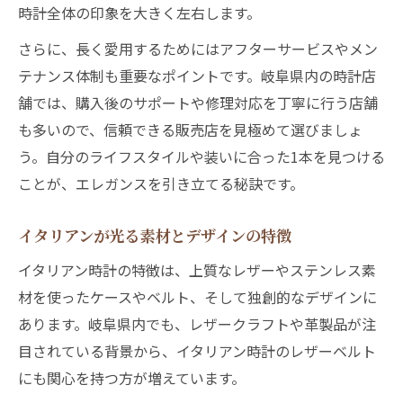
時計全体の印象を大きく左右します。
さらに、長く愛用するためにはアフターサービスやメン
テナンス体制も重要なポイントです。岐阜県内の時計店
舗では、購入後のサポートや修理対応を丁寧に行う店舗
も多いので、信頼できる販売店を見極めて選びましょ
う。自分のライフスタイルや装いに合った1本を見つける
ことが、エレガンスを引き立てる秘訣です。
イタリアンが光る素材とデザインの特徴
イタリアン時計の特徴は、上質なレザーやステンレス素
材を使ったケースやベルト、そして独創的なデザインに
あります。岐阜県内でも、レザークラフトや革製品が注
目されている背景から、イタリアン時計のレザーベルト
にも関心を持つ方が増えています。