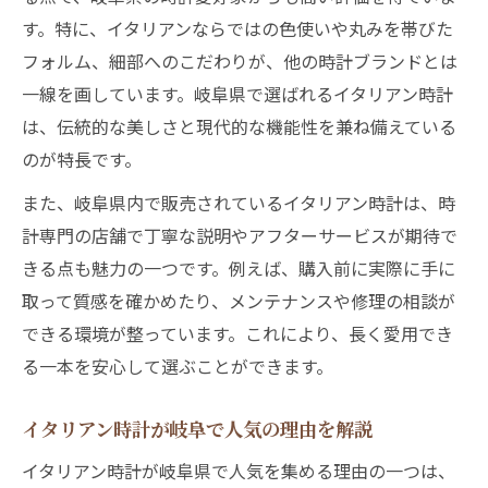
す。特に、イタリアンならではの色使いや丸みを帯びた
フォルム、細部へのこだわりが、他の時計ブランドとは
一線を画しています。岐阜県で選ばれるイタリアン時計
は、伝統的な美しさと現代的な機能性を兼ね備えている
のが特長です。
また、岐阜県内で販売されているイタリアン時計は、時
計専門の店舗で丁寧な説明やアフターサービスが期待で
きる点も魅力の一つです。例えば、購入前に実際に手に
取って質感を確かめたり、メンテナンスや修理の相談が
できる環境が整っています。これにより、長く愛用でき
る一本を安心して選ぶことができます。
イタリアン時計が岐阜で人気の理由を解説
イタリアン時計が岐阜県で人気を集める理由の一つは、