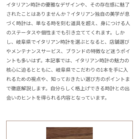
イタリアン時計の優雅なデザインや、その存在感に魅了
されたことはありませんか？イタリアン独自の美学が息
づく時計は、単なる時を刻む道具を超え、身につける人
のステータスや個性までも引き立ててくれます。しか
し、岐阜県でイタリアン時計を選ぶとなると、店舗選び
やメンテナンスサービス、ブランドの特徴など迷うポイ
ントも多いはず。本記事では、イタリアン時計の魅力の
核心に迫るとともに、岐阜県でこだわりの1本を手に入
れるための視点や、知っておきたい選び方のポイントま
で徹底解説します。自分らしく格上げできる時計との出
会いのヒントを得られる内容となっています。