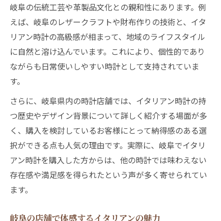
岐阜の伝統工芸や革製品文化との親和性にあります。例
えば、岐阜のレザークラフトや財布作りの技術と、イタ
リアン時計の高級感が相まって、地域のライフスタイル
に自然と溶け込んでいます。これにより、個性的であり
ながらも日常使いしやすい時計として支持されていま
す。
さらに、岐阜県内の時計店舗では、イタリアン時計の持
つ歴史やデザイン背景について詳しく紹介する場面が多
く、購入を検討しているお客様にとって納得感のある選
択ができる点も人気の理由です。実際に、岐阜でイタリ
アン時計を購入した方からは、他の時計では味わえない
存在感や満足感を得られたという声が多く寄せられてい
ます。
岐阜の店舗で体感するイタリアンの魅力