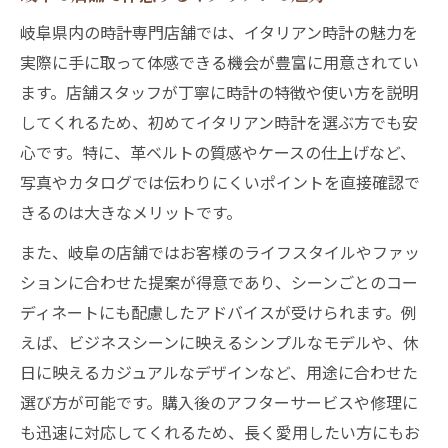
岐阜県内の時計専門店舗では、イタリアン時計の魅力を
実際に手に取って体感できる機会が豊富に用意されてい
ます。店舗スタッフが丁寧に時計の特徴や使い方を説明
してくれるため、初めてイタリアン時計を選ぶ方でも安
心です。特に、革ベルトの質感やケースの仕上げなど、
写真やカタログでは伝わりにくいポイントを直接確認で
きるのは大きなメリットです。
また、岐阜の店舗ではお客様のライフスタイルやファッ
ションに合わせた提案が得意であり、シーンごとのコー
ディネートにも配慮したアドバイスが受けられます。例
えば、ビジネスシーンに映えるシンプルなモデルや、休
日に映えるカジュアルなデザインなど、用途に合わせた
選び方が可能です。購入後のアフターサービスや修理に
も迅速に対応してくれるため、長く愛用したい方にもお