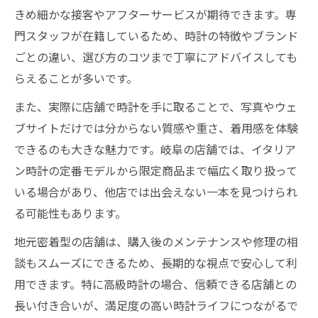
きめ細かな接客やアフターサービスが期待できます。専
門スタッフが在籍しているため、時計の特徴やブランド
ごとの違い、選び方のコツまで丁寧にアドバイスしても
らえることが多いです。
また、実際に店舗で時計を手に取ることで、写真やウェ
ブサイトだけでは分からない質感や重さ、着用感を体験
できるのも大きな魅力です。岐阜の店舗では、イタリア
ン時計の定番モデルから限定商品まで幅広く取り扱って
いる場合があり、他店では出会えない一本を見つけられ
る可能性もあります。
地元密着型の店舗は、購入後のメンテナンスや修理の相
談もスムーズにできるため、長期的な視点で安心して利
用できます。特に高級時計の場合、信頼できる店舗との
長い付き合いが、満足度の高い時計ライフにつながるで