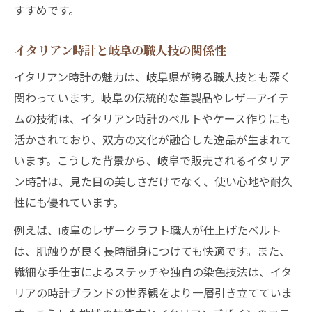
すすめです。
イタリアン時計と岐阜の職人技の関係性
イタリアン時計の魅力は、岐阜県が誇る職人技とも深く
関わっています。岐阜の伝統的な革製品やレザーアイテ
ムの技術は、イタリアン時計のベルトやケース作りにも
活かされており、双方の文化が融合した逸品が生まれて
います。こうした背景から、岐阜で販売されるイタリア
ン時計は、見た目の美しさだけでなく、使い心地や耐久
性にも優れています。
例えば、岐阜のレザークラフト職人が仕上げたベルト
は、肌触りが良く長時間身につけても快適です。また、
繊細な手仕事によるステッチや独自の染色技法は、イタ
リアの時計ブランドの世界観をより一層引き立てていま