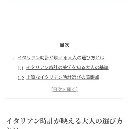
目次
イタリアン時計が映える大人の選び方とは
イタリアン時計の美学を知る大人の基準
上質なイタリアン時計選びの着眼点
イタリアンらしさを活かすコーデ術
岐阜県で映えるイタリアンの魅力解説
大人が求めるイタリアン時計の個性とは
岐阜県で手に入れるイタリアン時計の魅力
イタリアン時計が映える大人の選び方
岐阜県で選ぶイタリアン時計の特長とは