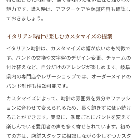
魅力です。購入時は、アフターケアや保証内容も確認し
ておきましょう。
イタリアン時計で楽しむカスタマイズの提案
イタリアン時計は、カスタマイズの幅が広いのも特徴で
す。バンドの交換や文字盤のデザイン変更、チャームの
付け替えなど、自分だけのアレンジが楽しめます。岐阜
県内の専門店やレザーショップでは、オーダーメイドの
バンド制作も相談可能です。
カスタマイズによって、時計の雰囲気を気分やファッシ
ョンに合わせて変えられるため、長く飽きずに使い続け
ることができます。実際に、季節ごとにバンドを変えて
楽しんでいる愛用者の声も多く寄せられています。初め
ての方は、店舗スタッフに相談しながら少しずつカスタ