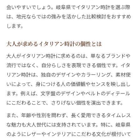
会いやすいでしょう。岐阜県でイタリアン時計を選ぶ際
は、地元ならではの強みを活かした比較検討をおすすめ
します。
大人が求めるイタリアン時計の個性とは
大人がイタリアン時計に求めるのは、単なるブランドや
流行ではなく、自分らしさを表現できる個性です。イタ
リアン時計は、独自のデザインやカラーリング、素材使
いによって、身につける人の価値観やセンスを映し出し
ます。例えば、文字盤のデザインやベルトのディテール
にこだわることで、さりげない個性を演出できます。
また、年齢や性別を問わず、長く愛用できるタイムレス
な魅力も大人世代には支持されています。特に、岐阜県
のようにレザーやインテリアにこだわる文化が根付いて