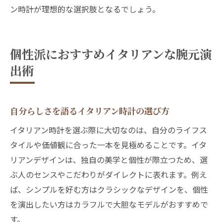
ン時計が理想的な選択肢となるでしょう。
個性派におすすめイタリアンな腕元演
出術
自分らしさを語るイタリアン時計の選び方
イタリアン時計を選ぶ際に大切なのは、自分のライフス
タイルや価値観に合った一本を見極めることです。イタ
リアンデザインは、独自の美学と個性が際立つため、選
ぶ人のセンスやこだわりがダイレクトに表れます。例え
ば、シンプルを好む方はクラシックなデザインを、個性
を演出したい方はカラフルで大胆なモデルがおすすめで
す。