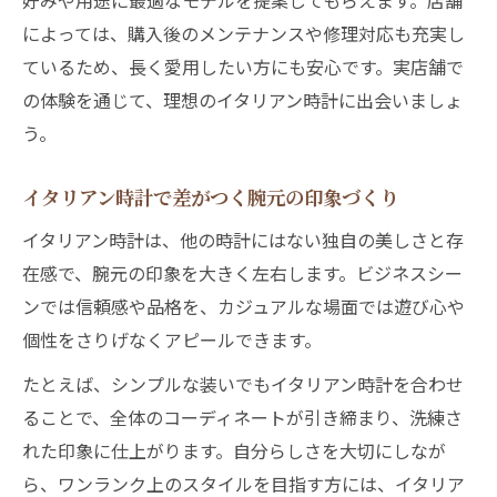
好みや用途に最適なモデルを提案してもらえます。店舗
によっては、購入後のメンテナンスや修理対応も充実し
ているため、長く愛用したい方にも安心です。実店舗で
の体験を通じて、理想のイタリアン時計に出会いましょ
う。
イタリアン時計で差がつく腕元の印象づくり
イタリアン時計は、他の時計にはない独自の美しさと存
在感で、腕元の印象を大きく左右します。ビジネスシー
ンでは信頼感や品格を、カジュアルな場面では遊び心や
個性をさりげなくアピールできます。
たとえば、シンプルな装いでもイタリアン時計を合わせ
ることで、全体のコーディネートが引き締まり、洗練さ
れた印象に仕上がります。自分らしさを大切にしなが
ら、ワンランク上のスタイルを目指す方には、イタリア