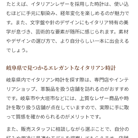
たとえば、イタリアンレザーを採用した時計は、使い込
むほどに手元に馴染み、経年変化を楽しめるのが魅力で
す。また、文字盤や針のデザインにもイタリア特有の美
学が息づき、芸術的な要素が随所に感じられます。素材
やデザインの選び方で、より自分らしい一本に出会える
でしょう。
岐阜県で見つかるエレガントなイタリアン時計
岐阜県内でイタリアン時計を探す際は、専門店やインテ
リアショップ、革製品を扱う店舗を訪れるのがおすすめ
です。岐阜市や大垣市などには、上質なレザー商品や時
計を取り扱う店舗が点在していますので、実際に手に取
って質感を確かめられるのがメリットです。
また、販売スタッフに相談しながら選ぶことで、自分の