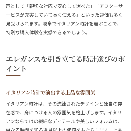
声として「親切な対応で安心して選べた」「アフターサ
ービスが充実していて長く使える」といった評価も多く
見受けられます。岐阜でイタリアン時計を選ぶことで、
特別な購入体験を実感できるでしょう。
エレガンスを引き立てる時計選びのポ
イント
イタリアン時計で演出する上品な雰囲気
イタリアン時計は、その洗練されたデザインと独自の存
在感で、身につける人の雰囲気を格上げします。イタリ
アンならではの繊細なディテールや美しいフォルムは、
単なる時間を知る道具以上の価値をもたらします。上品