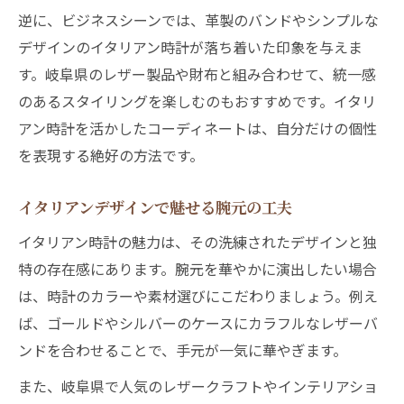
逆に、ビジネスシーンでは、革製のバンドやシンプルな
デザインのイタリアン時計が落ち着いた印象を与えま
す。岐阜県のレザー製品や財布と組み合わせて、統一感
のあるスタイリングを楽しむのもおすすめです。イタリ
アン時計を活かしたコーディネートは、自分だけの個性
を表現する絶好の方法です。
イタリアンデザインで魅せる腕元の工夫
イタリアン時計の魅力は、その洗練されたデザインと独
特の存在感にあります。腕元を華やかに演出したい場合
は、時計のカラーや素材選びにこだわりましょう。例え
ば、ゴールドやシルバーのケースにカラフルなレザーバ
ンドを合わせることで、手元が一気に華やぎます。
また、岐阜県で人気のレザークラフトやインテリアショ