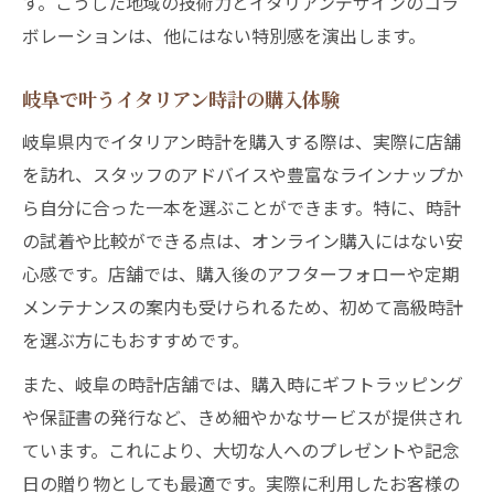
す。こうした地域の技術力とイタリアンデザインのコラ
ボレーションは、他にはない特別感を演出します。
岐阜で叶うイタリアン時計の購入体験
岐阜県内でイタリアン時計を購入する際は、実際に店舗
を訪れ、スタッフのアドバイスや豊富なラインナップか
ら自分に合った一本を選ぶことができます。特に、時計
の試着や比較ができる点は、オンライン購入にはない安
心感です。店舗では、購入後のアフターフォローや定期
メンテナンスの案内も受けられるため、初めて高級時計
を選ぶ方にもおすすめです。
また、岐阜の時計店舗では、購入時にギフトラッピング
や保証書の発行など、きめ細やかなサービスが提供され
ています。これにより、大切な人へのプレゼントや記念
日の贈り物としても最適です。実際に利用したお客様の