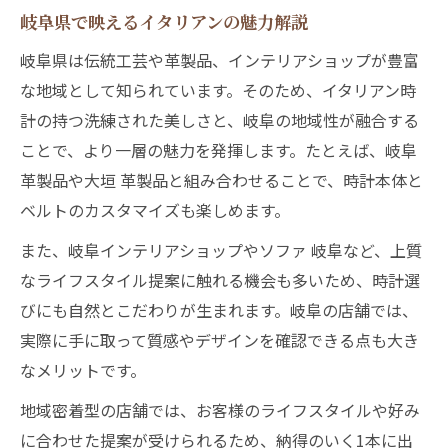
岐阜県で映えるイタリアンの魅力解説
岐阜県は伝統工芸や革製品、インテリアショップが豊富
な地域として知られています。そのため、イタリアン時
計の持つ洗練された美しさと、岐阜の地域性が融合する
ことで、より一層の魅力を発揮します。たとえば、岐阜
革製品や大垣 革製品と組み合わせることで、時計本体と
ベルトのカスタマイズも楽しめます。
また、岐阜インテリアショップやソファ 岐阜など、上質
なライフスタイル提案に触れる機会も多いため、時計選
びにも自然とこだわりが生まれます。岐阜の店舗では、
実際に手に取って質感やデザインを確認できる点も大き
なメリットです。
地域密着型の店舗では、お客様のライフスタイルや好み
に合わせた提案が受けられるため、納得のいく1本に出