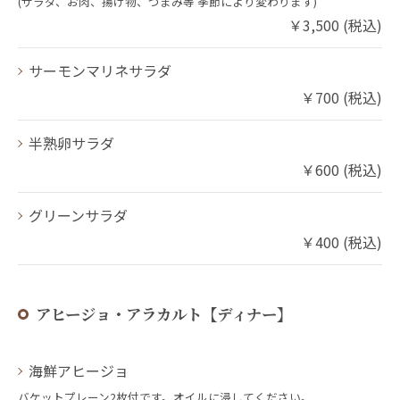
(サラダ、お肉、揚げ物、つまみ等 季節により変わります)
￥3,500 (税込)
サーモンマリネサラダ
￥700 (税込)
半熟卵サラダ
￥600 (税込)
グリーンサラダ
￥400 (税込)
アヒージョ・アラカルト【ディナー】
海鮮アヒージョ
バケットプレーン2枚付です。オイルに浸してください。