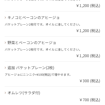
￥1,200 (税込)
キノコとベーコンのアヒージョ
バケットプレーン2枚付です。オイルに浸してください。
￥1,200 (税込)
野菜とベーコンのアヒージョ
バケットプレーン2枚付です。オイルに浸してください。
￥1,200 (税込)
追加 バケットプレーン(2枚)
アヒージョにニンニク+¥100(税込)で増やせます。
￥300 (税込)
オムレツ(サラダ付)
￥700 (税込)