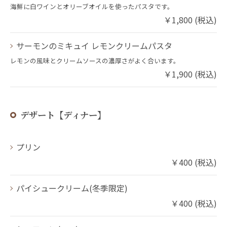
海鮮に白ワインとオリーブオイルを使ったパスタです。
￥1,800 (税込)
サーモンのミキュイ レモンクリームパスタ
レモンの風味とクリームソースの濃厚さがよく合います。
￥1,900 (税込)
デザート【ディナー】
プリン
￥400 (税込)
パイシュークリーム(冬季限定)
￥400 (税込)