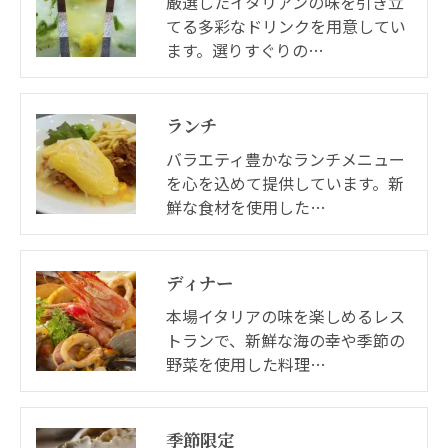
厳選したイタリアンの味を引き立
てる多彩なドリンクを用意してい
ます。選りすぐりの…
ランチ
バラエティ豊かなランチメニュー
を心を込めて提供しています。新
鮮な食材を使用した…
ディナー
本場イタリアの味を楽しめるレス
トランで、新鮮な海の幸や季節の
野菜を使用した料理…
季節限定