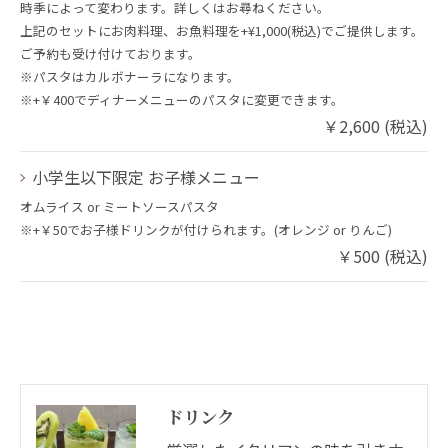
時季によって変わります。詳しくはお尋ねください。
上記のセットにお肉料理、お魚料理を+¥1,000(税込)でご提供します。
ご予約も受け付けております。
※パスタはカルボナーラになります。
※+￥400でディナーメニューのパスタに変更できます。
￥2,600 (税込)
小学生以下限定 お子様メニュー
オムライス or ミートソースパスタ
※+￥50でお子様ドリンクが付けられます。(オレンジ or りんご)
￥500 (税込)
ドリンク