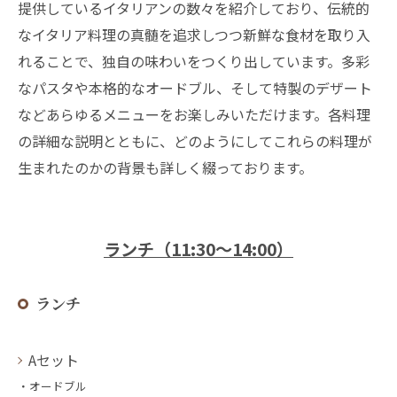
提供しているイタリアンの数々を紹介しており、伝統的
なイタリア料理の真髄を追求しつつ新鮮な食材を取り入
れることで、独自の味わいをつくり出しています。多彩
なパスタや本格的なオードブル、そして特製のデザート
などあらゆるメニューをお楽しみいただけます。各料理
の詳細な説明とともに、どのようにしてこれらの料理が
生まれたのかの背景も詳しく綴っております。
ランチ（11:30～14:00）
ランチ
Aセット
・オードブル