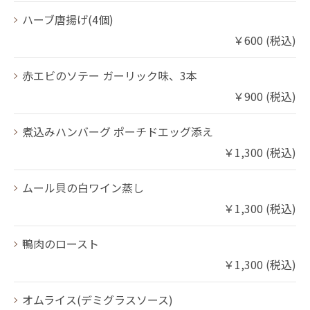
ハーブ唐揚げ(4個)
￥600 (税込)
赤エビのソテー ガーリック味、3本
￥900 (税込)
煮込みハンバーグ ポーチドエッグ添え
￥1,300 (税込)
ムール貝の白ワイン蒸し
￥1,300 (税込)
鴨肉のロースト
￥1,300 (税込)
オムライス(デミグラスソース)