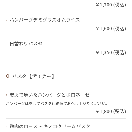
￥1,300 (税込)
ハンバーグデミグラスオムライス
￥1,600 (税込)
日替わりパスタ
￥1,350 (税込)
パスタ【ディナー】
炭火で焼いたハンバーグとボロネーゼ
ハンバーグは崩してバスタに絡めてお召し上がりください。
￥1,800 (税込)
鶏肉のロースト キノコクリームパスタ