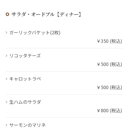
サラダ・オードブル【ディナー】
ガーリックバケット(2枚)
￥350 (税込)
リコッタチーズ
￥500 (税込)
キャロットラペ
￥500 (税込)
生ハムのサラダ
￥800 (税込)
サーモンのマリネ