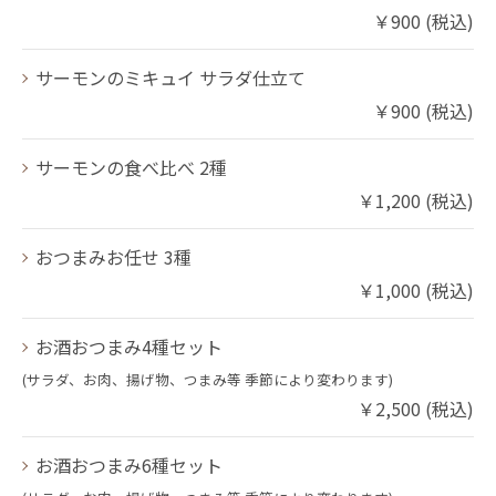
￥900 (税込)
サーモンのミキュイ サラダ仕立て
￥900 (税込)
サーモンの食べ比べ 2種
￥1,200 (税込)
おつまみお任せ 3種
￥1,000 (税込)
お酒おつまみ4種セット
(サラダ、お肉、揚げ物、つまみ等 季節により変わります)
￥2,500 (税込)
お酒おつまみ6種セット