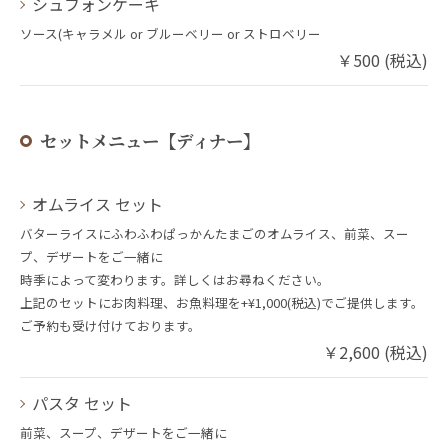
シュフォンケーキ
ソース(キャラメル or ブルーベリー or ストロベリー
￥500 (税込)
セットメニュー【ディナー】
オムライス セット
バターライスにふわふわぱっかんたまごのオムライス、前菜、スー
プ、デザートをご一緒に
時季によって変わります。詳しくはお尋ねください。
上記のセットにお肉料理、お魚料理を+¥1,000(税込)でご提供します。
ご予約も受け付けております。
￥2,600 (税込)
パスタ セット
前菜、スープ、デザートをご一緒に