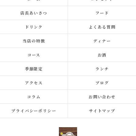
店長あいさつ
フード
ドリンク
よくある質問
当店の特徴
ディナー
コース
お酒
季節限定
ランチ
アクセス
ブログ
コラム
お問い合わせ
プライバシーポリシー
サイトマップ