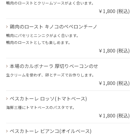
鴨肉のローストとクリームソースがよく合います。
￥1,800 (税込)
鶏肉のロースト キノコのペペロンチーノ
鴨肉にパセリとニンニクがよく合います。
鴨肉のローストとしても楽しめます。
￥1,800 (税込)
本場のカルボナーラ 厚切りベーコンのせ
生クリームを使わず、卵とチーズでお作りします。
￥1,800 (税込)
ペスカトーレ ロッソ(トマトベース)
海鮮三種にトマトベースのパスタです。
￥1,800 (税込)
ペスカトーレ ビアンコ(オイルベース)