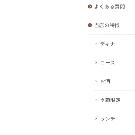
よくある質問
当店の特徴
ディナー
コース
お酒
季節限定
ランチ