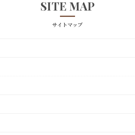
SITE MAP
サイトマップ