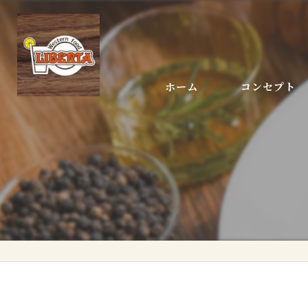
ホーム
コンセプト
店長あいさつ