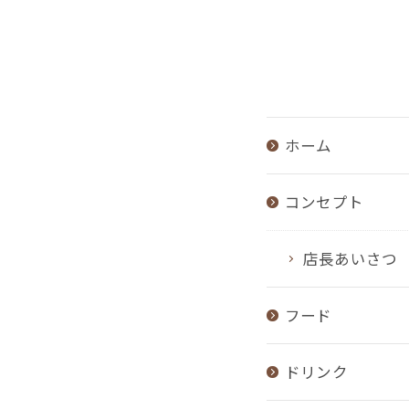
ホーム
コンセプト
店長あいさつ
フード
ドリンク