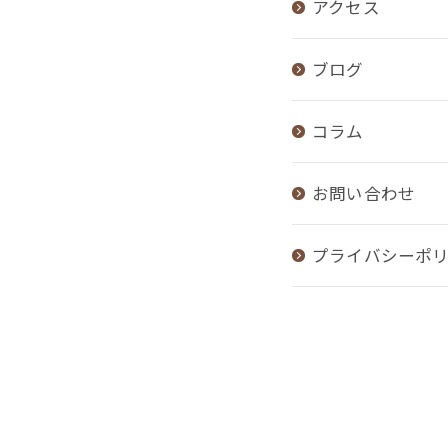
アクセス
ブログ
コラム
お問い合わせ
プライバシーポ