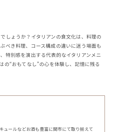
じでしょうか？イタリアンの食文化は、料理の
選ぶべき料理、コース構成の違いに迷う場面も
や、特別感を演出する代表的なイタリアンメニ
はの“おもてなし”の心を体験し、記憶に残る
キュールなどお酒も豊富に関市にて取り揃えて