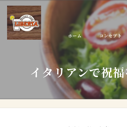
ホーム
コンセプト
店長あいさつ
イタリアンで祝福