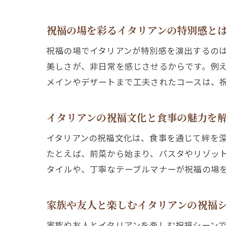
祝福の場を彩るイタリアンの特別感と
祝福の場でイタリアンが特別感を演出するの
美しさが、非日常を感じさせるからです。例
メインやデザートまで工夫されたコースは、
イタリアンの祝福文化と食事の魅力を
イタリアンの祝福文化は、食事を通じて絆を
たとえば、前菜から始まり、パスタやリゾッ
タイルや、丁寧なテーブルマナーが祝福の場
家族や友人と楽しむイタリアンの祝福
家族や友人とイタリアンを楽しむ祝福シーン