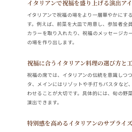
イタリアンで祝福を盛り上げる演出ア
イタリアンで祝福の場をより一層華やかにす
す。例えば、前菜を大皿で用意し、参加者全
カラーを取り入れたり、祝福のメッセージカ
の場を作り出します。
祝福に合うイタリアン料理の選び方と
祝福の席では、イタリアンの伝統を意識しつ
タ、メインにはリゾットや手打ちパスタなど
わせることが大切です。具体的には、旬の野
演出できます。
特別感を高めるイタリアンのサプライ