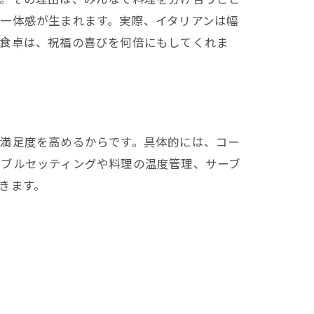
一体感が生まれます。実際、イタリアンは幅
の食卓は、祝福の喜びを何倍にもしてくれま
の満足度を高めるからです。具体的には、コー
ーブルセッティングや料理の温度管理、サーブ
きます。