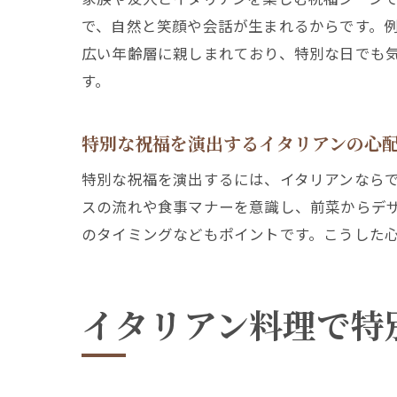
で、自然と笑顔や会話が生まれるからです。
広い年齢層に親しまれており、特別な日でも
す。
特別な祝福を演出するイタリアンの心
特別な祝福を演出するには、イタリアンなら
スの流れや食事マナーを意識し、前菜からデ
のタイミングなどもポイントです。こうした
イタリアン料理で特