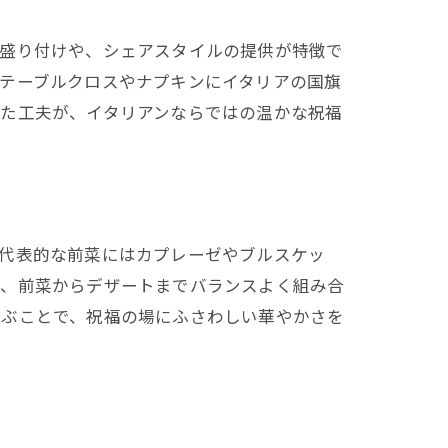
な盛り付けや、シェアスタイルの提供が特徴で
テーブルクロスやナプキンにイタリアの国旗
した工夫が、イタリアンならではの温かな祝福
。代表的な前菜にはカプレーゼやブルスケッ
は、前菜からデザートまでバランスよく組み合
選ぶことで、祝福の場にふさわしい華やかさを