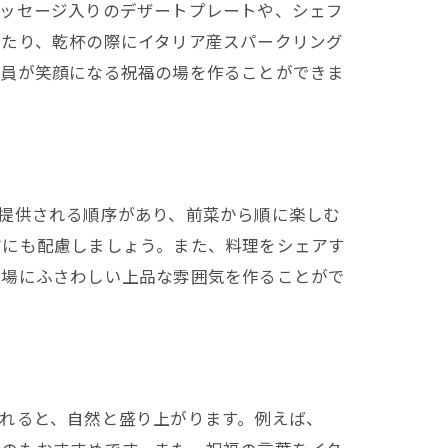
メッセージ入りのデザートプレートや、シェフ
したり、乾杯の際にイタリア産スパークリング
全員が笑顔になる祝福の場を作ることができま
提供される順序があり、前菜から順に楽しむ
方にも配慮しましょう。また、料理をシェアす
の場にふさわしい上品な雰囲気を作ることがで
れると、自然と盛り上がります。例えば、