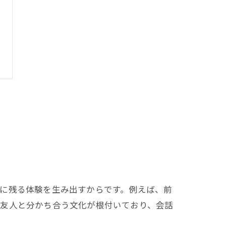
に残る体験を生み出すからです。例えば、前
や友人と分かち合う文化が根付いており、会話