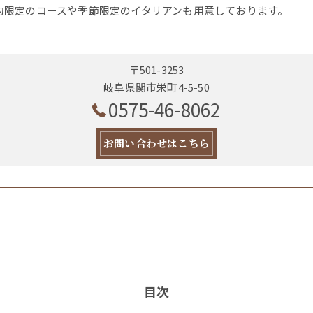
約限定のコースや季節限定のイタリアンも用意しております。
〒501-3253
岐阜県関市栄町4-5-50
0575-46-8062
お問い合わせはこちら
目次