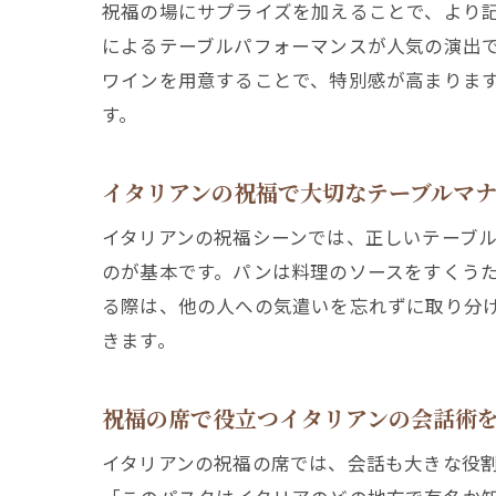
祝福の場にサプライズを加えることで、より
によるテーブルパフォーマンスが人気の演出
ワインを用意することで、特別感が高まりま
す。
イタリアンの祝福で大切なテーブルマ
イタリアンの祝福シーンでは、正しいテーブ
のが基本です。パンは料理のソースをすくう
る際は、他の人への気遣いを忘れずに取り分
きます。
祝福の席で役立つイタリアンの会話術
イタリアンの祝福の席では、会話も大きな役