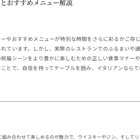
ーとおすすめメニュー解説
ナーやおすすめメニューが特別な時間をさらに彩るかご存
られています。しかし、実際のレストランでのふるまいや
の祝福シーンをより豊かに楽しむための正しい食事マナー
ことで、自信を持ってテーブルを囲み、イタリアンならで
に組み合わせて楽しめるのが魅力で、ウイスキーやジン、そしてリ