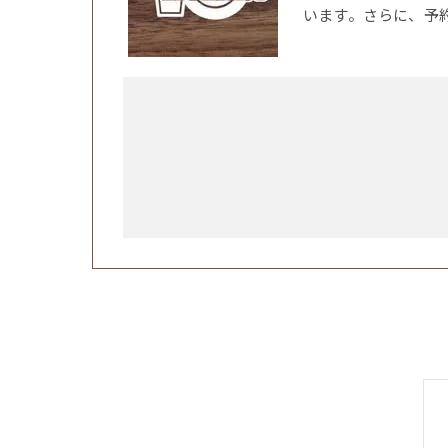
います。さらに、予