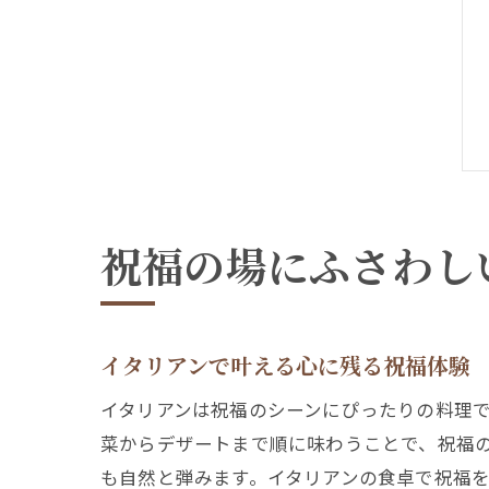
祝福の場にふさわし
イタリアンで叶える心に残る祝福体験
イタリアンは祝福のシーンにぴったりの料理
菜からデザートまで順に味わうことで、祝福
も自然と弾みます。イタリアンの食卓で祝福