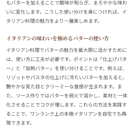
もバターを加えることで酸味が和らぎ、まろやかな味わ
いに変化します。こうした使い分けを身につければ、イ
タリアン料理の魅力をより一層楽しめます。
イタリアンの味わいを極めるバターの使い方
イタリアン料理でバターの魅力を最大限に活かすために
は、使い方に工夫が必要です。ポイントは「仕上げバタ
ー」と「加熱バター」を使い分けることです。例えば、
リゾットやパスタの仕上げに冷たいバターを加えると、
艶やかな見た目とクリーミーな食感が生まれます。ま
た、ソース作りではバターを弱火で溶かし、素材と一体
化させることでコクが増します。これらの方法を実践す
ることで、ワンランク上の本格イタリアンを自宅でも再
現できます。