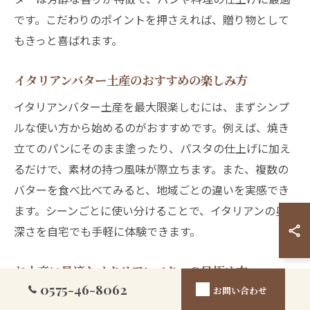
です。こだわりのポイントを押さえれば、贈り物として
もきっと喜ばれます。
イタリアンバター土産のおすすめの楽しみ方
イタリアンバター土産を最大限楽しむには、まずシンプ
ルな使い方から始めるのがおすすめです。例えば、焼き
立てのパンにそのまま塗ったり、パスタの仕上げに加え
るだけで、素材の持つ風味が際立ちます。また、複数の
バターを食べ比べてみると、地域ごとの違いを実感でき
ます。シーンごとに使い分けることで、イタリアンの奥
深さを自宅でも手軽に体験できます。
お土産に最適なイタリアンバターの見極め方
0575-46-8062
お問い合わせ
お土産用イタリアンバターを選ぶ際は、鮮度と製法に注