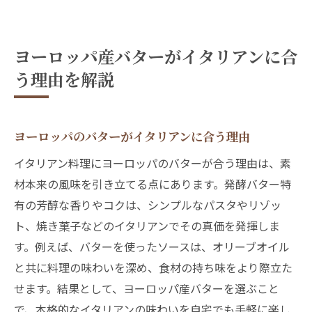
ヨーロッパ産バターがイタリアンに合
う理由を解説
ヨーロッパのバターがイタリアンに合う理由
イタリアン料理にヨーロッパのバターが合う理由は、素
材本来の風味を引き立てる点にあります。発酵バター特
有の芳醇な香りやコクは、シンプルなパスタやリゾッ
ト、焼き菓子などのイタリアンでその真価を発揮しま
す。例えば、バターを使ったソースは、オリーブオイル
と共に料理の味わいを深め、食材の持ち味をより際立た
せます。結果として、ヨーロッパ産バターを選ぶこと
で、本格的なイタリアンの味わいを自宅でも手軽に楽し