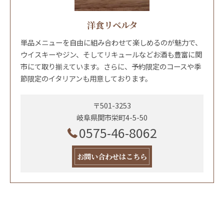
洋食リベルタ
単品メニューを自由に組み合わせて楽しめるのが魅力で、
ウイスキーやジン、そしてリキュールなどお酒も豊富に関
市にて取り揃えています。さらに、予約限定のコースや季
節限定のイタリアンも用意しております。
〒501-3253
岐阜県関市栄町4-5-50
0575-46-8062
お問い合わせはこちら