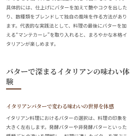
具体的には、仕上げにバターを加えて艶やコクを出した
り、数種類をブレンドして独自の風味を作る方法があり
ます。代表的な実践法として、料理の最後にバターを加
える“マンテカーレ”を取り入れると、まろやかな本格イ
タリアンが楽しめます。
バターで深まるイタリアンの味わい体
験
イタリアンバターで変わる味わいの世界を体感
イタリアン料理におけるバターの選択は、料理の印象を
大きく左右します。発酵バターや非発酵バターといった