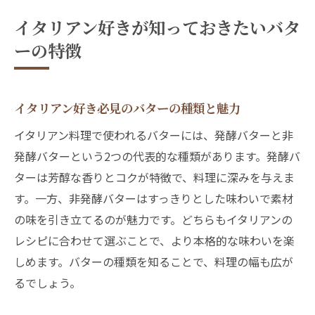
イタリアン好きが知っておきたいバタ
ーの特徴
イタリアン好き必見のバターの種類と魅力
イタリアン料理で使われるバターには、発酵バターと非
発酵バターという2つの代表的な種類があります。発酵バ
ターは芳醇な香りとコクが特徴で、料理に深みを与えま
す。一方、非発酵バターはすっきりとした味わいで素材
の味を引き立てるのが魅力です。どちらもイタリアンの
レシピに合わせて選ぶことで、より本格的な味わいを楽
しめます。バターの種類を知ることで、料理の幅も広が
るでしょう。