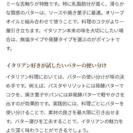
ミーな舌触りが特徴です。特に乳脂肪分が高く、滑らか
な質感のバターは、ソースや焼き菓子に最適。オリーブ
オイルと組み合わせて使うことで、料理のコクがより一
層引き立ちます。イタリアン本来の味を大切にしたい場
合は、無塩タイプや発酵タイプを選ぶのがポイントで
す。
イタリアン好きが試したいバターの使い分け
イタリアン料理においては、バターの使い分けが味の決
め手です。例えば、パスタやリゾットには発酵バターで
コクを、焼き菓子やパンには非発酵バターで軽やかさを
出すのが効果的です。実践的には、料理ごとにバターを
使い分けることで、素材の良さを最大限に引き出せま
す。バター選びを工夫することで、イタリアンの魅力を
より深く味わうことができるでしょう。