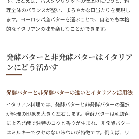
す。たとえば、パスタやリゾットの仕上げに使うと、料
理全体のバランスが整い、まろやかな口当たりを実現し
ます。ヨーロッパ産バターを選ぶことで、自宅でも本格
的なイタリアンの味を楽しむことができます。
発酵バターと非発酵バターはイタリア
ンにどう活かす
発酵バターと非発酵バターの違いとイタリアン活用法
イタリアン料理では、発酵バターと非発酵バターの選択
が料理の印象を大きく左右します。発酵バターは乳酸菌
による発酵で独特のコクと香りが生まれ、非発酵バター
はミルキーでクセのない味わいが特徴です。例えば、リ