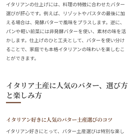
イタリアンの仕上げには、料理の特徴に合わせたバター
選びが肝心です。例えば、リゾットやパスタの最後に加
える場合は、発酵バターで風味をプラスします。逆に、
パンや軽い前菜には非発酵バターを使い、素材の味を活
かします。仕上げのひと工夫として、バターを使い分け
ることで、家庭でも本格イタリアンの味わいを楽しむこ
とができます。
イタリア土産に人気のバター、選び方
と楽しみ方
イタリアン好きに人気のバター土産選びのコツ
イタリアン好きにとって、バター土産選びは特別な楽し