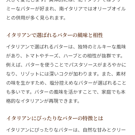
ミーなバターが好まれ、南イタリアではオリーブオイル
との併用が多く見られます。
イタリアンで選ばれるバターの風味と相性
イタリアンで選ばれるバターは、独特のミルキーな風味
があり、トマトやチーズ、ハーブとの相性が抜群です。
例えば、バターを使うことでパスタソースがまろやかに
なり、リゾットには深いコクが加わります。また、素材
の味を生かすため、塩分控えめなバターが選ばれること
も多いです。バターの風味を活かすことで、家庭でも本
格的なイタリアンが再現できます。
イタリアンにぴったりなバターの特徴とは
イタリアンにぴったりなバターは、自然な甘みとクリー