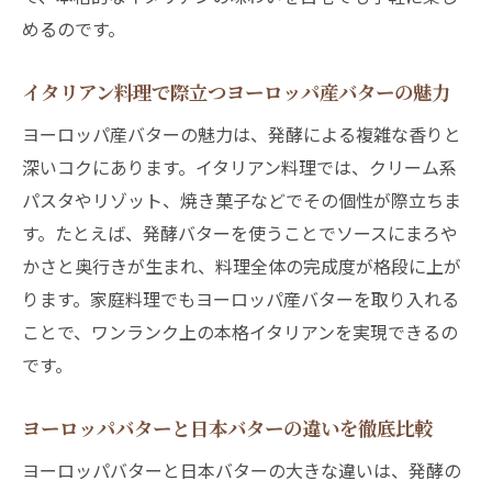
めるのです。
イタリアン料理で際立つヨーロッパ産バターの魅力
ヨーロッパ産バターの魅力は、発酵による複雑な香りと
深いコクにあります。イタリアン料理では、クリーム系
パスタやリゾット、焼き菓子などでその個性が際立ちま
す。たとえば、発酵バターを使うことでソースにまろや
かさと奥行きが生まれ、料理全体の完成度が格段に上が
ります。家庭料理でもヨーロッパ産バターを取り入れる
ことで、ワンランク上の本格イタリアンを実現できるの
です。
ヨーロッパバターと日本バターの違いを徹底比較
ヨーロッパバターと日本バターの大きな違いは、発酵の