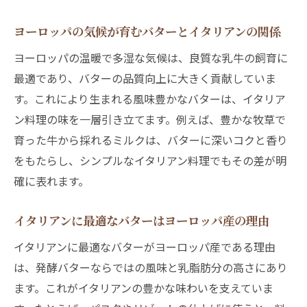
ヨーロッパの気候が育むバターとイタリアンの関係
ヨーロッパの温暖で多湿な気候は、良質な乳牛の飼育に
最適であり、バターの品質向上に大きく貢献していま
す。これにより生まれる風味豊かなバターは、イタリア
ン料理の味を一層引き立てます。例えば、豊かな牧草で
育った牛から採れるミルクは、バターに深いコクと香り
をもたらし、シンプルなイタリアン料理でもその差が明
確に表れます。
イタリアンに最適なバターはヨーロッパ産の理由
イタリアンに最適なバターがヨーロッパ産である理由
は、発酵バターならではの風味と乳脂肪分の高さにあり
ます。これがイタリアンの豊かな味わいを支えていま