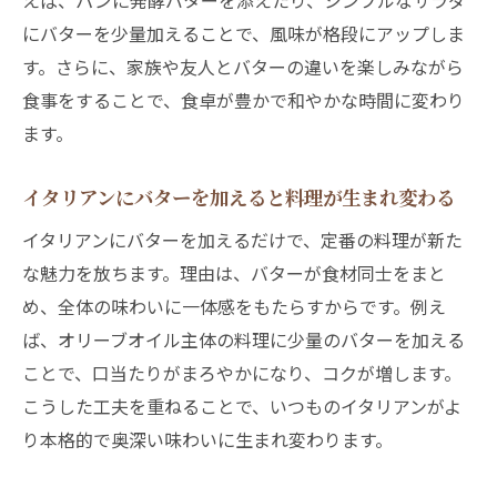
えば、パンに発酵バターを添えたり、シンプルなサラダ
にバターを少量加えることで、風味が格段にアップしま
す。さらに、家族や友人とバターの違いを楽しみながら
食事をすることで、食卓が豊かで和やかな時間に変わり
ます。
イタリアンにバターを加えると料理が生まれ変わる
イタリアンにバターを加えるだけで、定番の料理が新た
な魅力を放ちます。理由は、バターが食材同士をまと
め、全体の味わいに一体感をもたらすからです。例え
ば、オリーブオイル主体の料理に少量のバターを加える
ことで、口当たりがまろやかになり、コクが増します。
こうした工夫を重ねることで、いつものイタリアンがよ
り本格的で奥深い味わいに生まれ変わります。