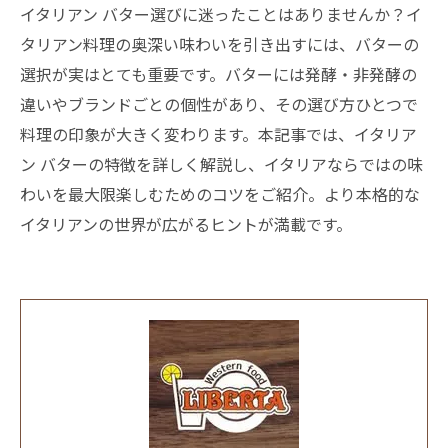
イタリアン バター選びに迷ったことはありませんか？イ
タリアン料理の奥深い味わいを引き出すには、バターの
選択が実はとても重要です。バターには発酵・非発酵の
違いやブランドごとの個性があり、その選び方ひとつで
料理の印象が大きく変わります。本記事では、イタリア
ン バターの特徴を詳しく解説し、イタリアならではの味
わいを最大限楽しむためのコツをご紹介。より本格的な
イタリアンの世界が広がるヒントが満載です。