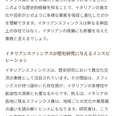
このような歴史的経緯を知ることで、イタリアンの食文
化や芸術がどのように多様な要素を吸収し進化したのか
を理解できます。イタリアンスフィンクスは単なる神話
上の存在ではなく、イタリアンの発展にも影響を与えた
象徴と言えるでしょう。
イタリアンスフィンクスが歴史研究に与えるインスピ
レーション
イタリアンスフィンクスは、歴史研究において異文化交
流の象徴として注目されています。その理由は、スフィ
ンクスが持つ謎めいた存在感が、イタリアンの多様性や
創造性の源泉とも重なるからです。例えば、イタリアの
各地に残るスフィンクス像は、地域ごとの文化や美意識
の違いを読み解くヒントにもなります。研究者は、こう