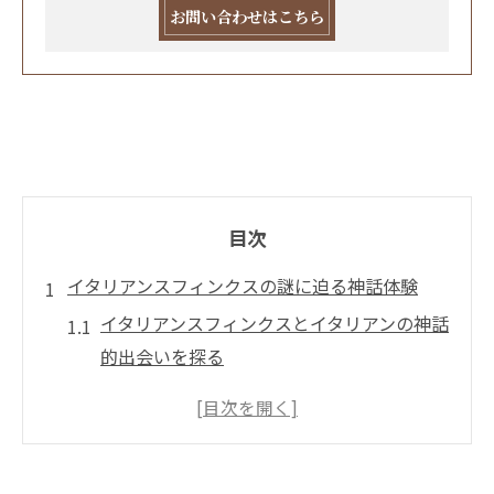
お問い合わせはこちら
目次
イタリアンスフィンクスの謎に迫る神話体験
イタリアンスフィンクスとイタリアンの神話
的出会いを探る
イタリアンスフィンクスの象徴とイタリアン
文化の関係
イタリアンスフィンクスが語るイタリアンの