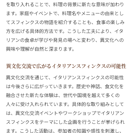
を取り入れることで、料理の背景に新たな意味が加わり
ます。家庭やイベントで、料理名やメニューの由来とし
てスフィンクスの物語を紹介することも、食事の楽しみ
方を広げる具体的方法です。こうした工夫により、イタ
リアンの食卓が学びや発見の場へと変わり、異文化への
興味や理解が自然と深まります。
異文化交流で広がるイタリアンスフィンクスの可能性
異文化交流を通じて、イタリアンスフィンクスの可能性
は今後さらに広がっていきます。歴史や神話、食文化を
融合させた新たな体験は、世代や国境を越えて多くの
人々に受け入れられています。具体的な取り組みとして
は、異文化交流イベントやワークショップでイタリアン
スフィンクスをテーマにした企画を行うことが挙げられ
ます。こうした活動は、参加者の知識や感性を刺激し、