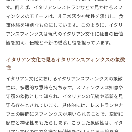
す。例えば、イタリアンレストランなどで見かけるスフ
ィンクスのモチーフは、非日常感や神秘性を演出し、食
事体験を特別なものにしています。このように、イタリ
アンスフィンクスは現代のイタリアン文化に独自の価値
観を加え、伝統と革新の橋渡し役を担っています。
イタリアン文化で見るイタリアンスフィンクスの象徴
性
イタリアン文化におけるイタリアンスフィンクスの象徴
性は、多層的な意味を持ちます。スフィンクスは知恵や
守護の象徴として知られ、イタリアンの伝統や革新を見
守る存在とされています。具体的には、レストランやカ
フェの装飾にスフィンクスが用いられることで、空間に
歴史と神秘性をもたらします。こうした象徴性は、イタ
リアン文化の中で多様な価値観を受け入れる土壌を育