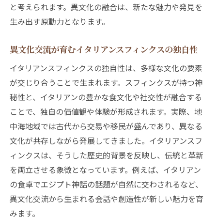
と考えられます。異文化の融合は、新たな魅力や発見を
生み出す原動力となります。
異文化交流が育むイタリアンスフィンクスの独自性
イタリアンスフィンクスの独自性は、多様な文化の要素
が交じり合うことで生まれます。スフィンクスが持つ神
秘性と、イタリアンの豊かな食文化や社交性が融合する
ことで、独自の価値観や体験が形成されます。実際、地
中海地域では古代から交易や移民が盛んであり、異なる
文化が共存しながら発展してきました。イタリアンスフ
ィンクスは、そうした歴史的背景を反映し、伝統と革新
を両立させる象徴となっています。例えば、イタリアン
の食卓でエジプト神話の話題が自然に交わされるなど、
異文化交流から生まれる会話や創造性が新しい魅力を育
みます。