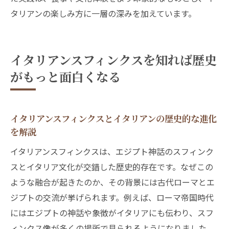
タリアンの楽しみ方に一層の深みを加えています。
イタリアンスフィンクスを知れば歴史
がもっと面白くなる
イタリアンスフィンクスとイタリアンの歴史的な進化
を解説
イタリアンスフィンクスは、エジプト神話のスフィンク
スとイタリア文化が交錯した歴史的存在です。なぜこの
ような融合が起きたのか、その背景には古代ローマとエ
ジプトの交流が挙げられます。例えば、ローマ帝国時代
にはエジプトの神話や象徴がイタリアにも伝わり、スフ
ィンクス像が多くの場所で見られるようになりました。