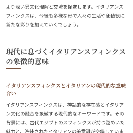
より深い異文化理解と交流を促進します。イタリアンス
フィンクスは、今後も多様な形で人々の生活や価値観に
新たな彩りを加えていくでしょう。
現代に息づくイタリアンスフィンクス
の象徴的意味
イタリアンスフィンクスとイタリアンの現代的な意味
合い
イタリアンスフィンクスは、神話的な存在感とイタリア
ン文化の融合を象徴する現代的なキーワードです。その
背景には、古代エジプトのスフィンクスが持つ謎めいた
魅力と、洗練されたイタリアンの美意識が交錯していま