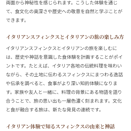
両面から神秘性を感じられます。こうした体験を通じ
て、食文化の奥深さや歴史への敬意を自然と学ぶことが
できます。
イタリアンスフィンクスとイタリアンの旅の楽しみ方
イタリアンスフィンクスとイタリアンの旅を楽しむに
は、歴史や神話を意識した食体験を計画することがポイ
ントです。たとえば、イタリア各地の伝統料理を味わい
ながら、その土地に伝わるスフィンクスにまつわる逸話
や伝承を調べると、食事がより深い知的体験になりま
す。家族や友人と一緒に、料理の背景にある物語を語り
合うことで、旅の思い出も一層色濃く刻まれます。文化
と食が融合する旅は、新たな発見の連続です。
イタリアン体験で知るスフィンクスの由来と神話