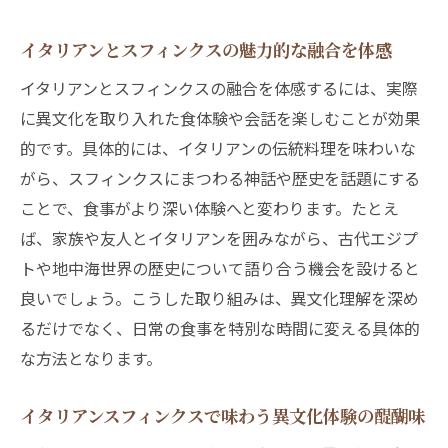
イタリアンとスフィンクスの魅力的な融合を体感
イタリアンとスフィンクスの融合を体感するには、実際
に異文化を取り入れた食体験や会話を楽しむことが効果
的です。具体的には、イタリアンの伝統料理を味わいな
がら、スフィンクスにまつわる神話や歴史を話題にする
ことで、食事がより深い体験へと変わります。たとえ
ば、家族や友人とイタリアンを囲みながら、古代エジプ
トや地中海世界の歴史について語り合う機会を設けると
良いでしょう。こうした取り組みは、異文化理解を深め
るだけでなく、日常の食事を特別な時間に変える具体的
な方法となります。
イタリアンスフィンクスで味わう異文化体験の醍醐味