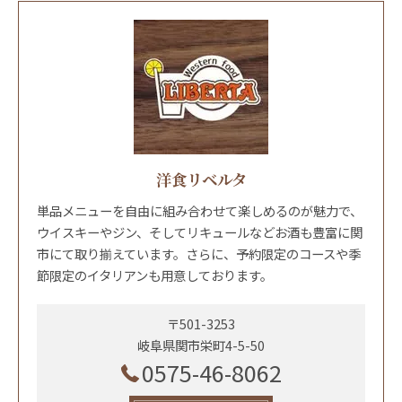
洋食リベルタ
単品メニューを自由に組み合わせて楽しめるのが魅力で、
ウイスキーやジン、そしてリキュールなどお酒も豊富に関
市にて取り揃えています。さらに、予約限定のコースや季
節限定のイタリアンも用意しております。
〒501-3253
岐阜県関市栄町4-5-50
0575-46-8062