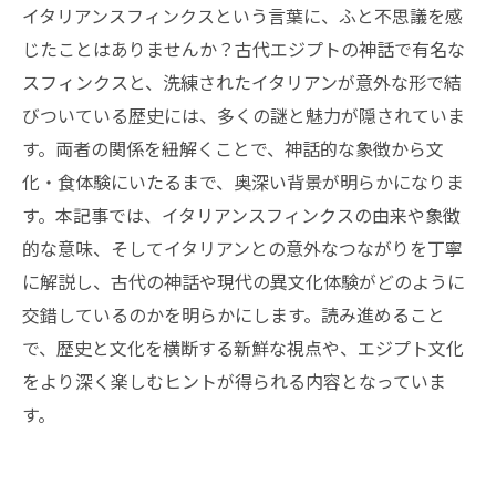
イタリアンスフィンクスという言葉に、ふと不思議を感
じたことはありませんか？古代エジプトの神話で有名な
スフィンクスと、洗練されたイタリアンが意外な形で結
びついている歴史には、多くの謎と魅力が隠されていま
す。両者の関係を紐解くことで、神話的な象徴から文
化・食体験にいたるまで、奥深い背景が明らかになりま
す。本記事では、イタリアンスフィンクスの由来や象徴
的な意味、そしてイタリアンとの意外なつながりを丁寧
に解説し、古代の神話や現代の異文化体験がどのように
交錯しているのかを明らかにします。読み進めること
で、歴史と文化を横断する新鮮な視点や、エジプト文化
をより深く楽しむヒントが得られる内容となっていま
す。