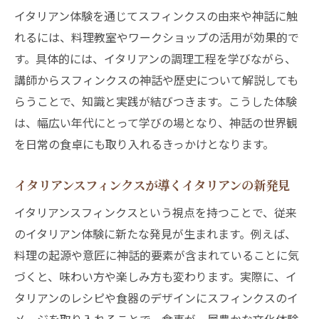
イタリアン体験を通じてスフィンクスの由来や神話に触
れるには、料理教室やワークショップの活用が効果的で
す。具体的には、イタリアンの調理工程を学びながら、
講師からスフィンクスの神話や歴史について解説しても
らうことで、知識と実践が結びつきます。こうした体験
は、幅広い年代にとって学びの場となり、神話の世界観
を日常の食卓にも取り入れるきっかけとなります。
イタリアンスフィンクスが導くイタリアンの新発見
イタリアンスフィンクスという視点を持つことで、従来
のイタリアン体験に新たな発見が生まれます。例えば、
料理の起源や意匠に神話的要素が含まれていることに気
づくと、味わい方や楽しみ方も変わります。実際に、イ
タリアンのレシピや食器のデザインにスフィンクスのイ