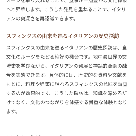
メージを取り入れることで、食事が一層豊かな文化体験
へと昇華します。こうした発見を重ねることで、イタリ
アンの奥深さを再認識できます。
スフィンクスの由来を巡るイタリアンの歴史探訪
スフィンクスの由来を巡るイタリアンの歴史探訪は、食
文化のルーツをたどる絶好の機会です。地中海世界の交
流史を学びながら、イタリアンの発展と神話的要素の融
合を実感できます。具体的には、歴史的な資料や文献を
もとに、料理や建築に現れるスフィンクスの意匠を調査
するのが効果的です。こうした探訪は、知識を深めるだ
けでなく、文化のつながりを体感する貴重な体験となり
ます。