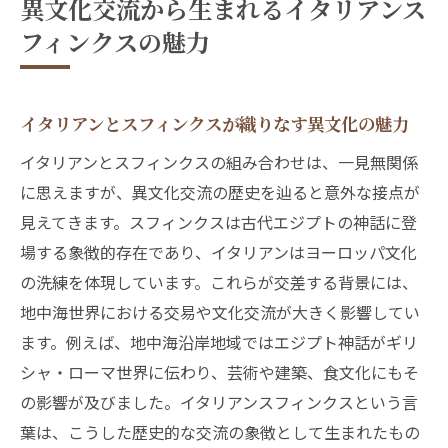
異文化交流から生まれるイタリアンス
フィンクスの魅力
イタリアンとスフィンクスが織りなす異文化の魅力
イタリアンとスフィンクスの組み合わせは、一見無関係
に思えますが、異文化交流の歴史を辿ると意外な接点が
見えてきます。スフィンクスは古代エジプトの神話に登
場する象徴的存在であり、イタリアンはヨーロッパ文化
の洗練を体現しています。これらが交差する背景には、
地中海世界における交易や文化交流が大きく影響してい
ます。例えば、地中海沿岸地域ではエジプト神話がギリ
シャ・ローマ世界に伝わり、芸術や建築、食文化にもそ
の影響が及びました。イタリアンスフィンクスという言
葉は、こうした歴史的な交流の象徴として生まれたもの