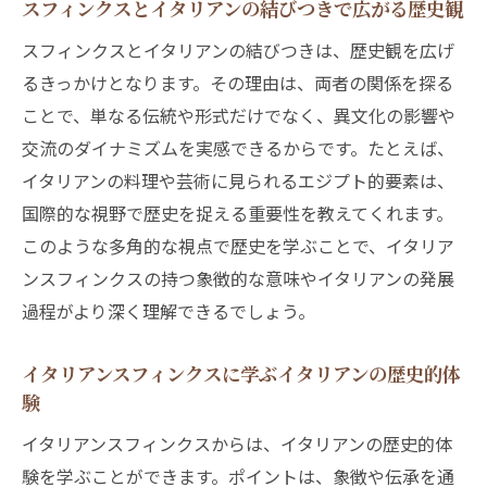
スフィンクスとイタリアンの結びつきで広がる歴史観
スフィンクスとイタリアンの結びつきは、歴史観を広げ
るきっかけとなります。その理由は、両者の関係を探る
ことで、単なる伝統や形式だけでなく、異文化の影響や
交流のダイナミズムを実感できるからです。たとえば、
イタリアンの料理や芸術に見られるエジプト的要素は、
国際的な視野で歴史を捉える重要性を教えてくれます。
このような多角的な視点で歴史を学ぶことで、イタリア
ンスフィンクスの持つ象徴的な意味やイタリアンの発展
過程がより深く理解できるでしょう。
イタリアンスフィンクスに学ぶイタリアンの歴史的体
験
イタリアンスフィンクスからは、イタリアンの歴史的体
験を学ぶことができます。ポイントは、象徴や伝承を通