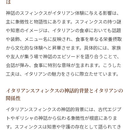
は
神話のスフィンクスがイタリアン体験に与える影響は、
主に象徴性と物語性にあります。スフィンクスの持つ謎
や知恵のイメージは、イタリアンの食卓においても話題
や装飾、メニュー名に反映され、食事を単なる栄養摂取
から文化的な体験へと昇華させます。具体的には、家族
や友人が集う場で神話のエピソードを語り合うことで、
会話が弾み、食事に特別な意味が生まれます。こうした
工夫は、イタリアンの魅力をさらに際立たせています。
イタリアンスフィンクスの神話的背景とイタリアンの
関係性
イタリアンスフィンクスの神話的背景には、古代エジプ
トやギリシャの神話から伝わる象徴性が根底にありま
す。スフィンクスは知恵や守護の存在として語られてき