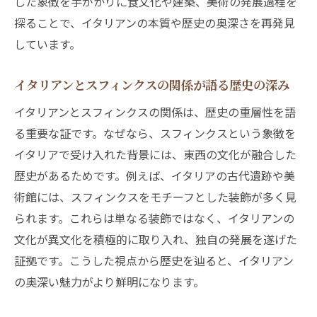
した象徴を手がかりに食文化や建築、美術の発展過程を
探ることで、イタリアンの本質や歴史の奥深さを再発見
しています。
イタリアンとスフィンクスの関係が語る歴史の深み
イタリアンとスフィンクスの関係は、歴史の重層性を語
る重要な証です。なぜなら、スフィンクスという象徴を
イタリアで受け入れた背景には、東西の文化が融合した
歴史があるためです。例えば、イタリアの古代遺跡や美
術館には、スフィンクスをモチーフとした装飾が多く見
られます。これらは単なる装飾ではなく、イタリアンの
文化が異文化を積極的に取り入れ、独自の発展を遂げた
証拠です。こうした視点から歴史を辿ると、イタリアン
の奥深い魅力がより鮮明になります。