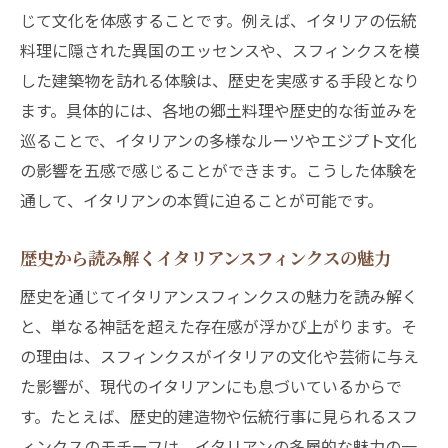
じて文化を体感することです。例えば、イタリアの伝統
料理に隠された異国のエッセンスや、スフィンクスを模
した建築物を訪れる体験は、歴史を実感する手段となり
ます。具体的には、各地の郷土料理や歴史的な街並みを
巡ることで、イタリアンの多様なルーツやエジプト文化
の影響を五感で感じることができます。こうした体験を
通して、イタリアンの本質に迫ることが可能です。
歴史から読み解くイタリアンスフィンクスの魅力
歴史を通じてイタリアンスフィンクスの魅力を読み解く
と、単なる神話を超えた存在感が浮かび上がります。そ
の理由は、スフィンクスがイタリアの文化や芸術に与え
た影響が、現代のイタリアンにも息づいているからで
す。たとえば、歴史的建造物や伝統行事に見られるスフ
ィンクスのモチーフは、イタリアンの多層的な魅力の一