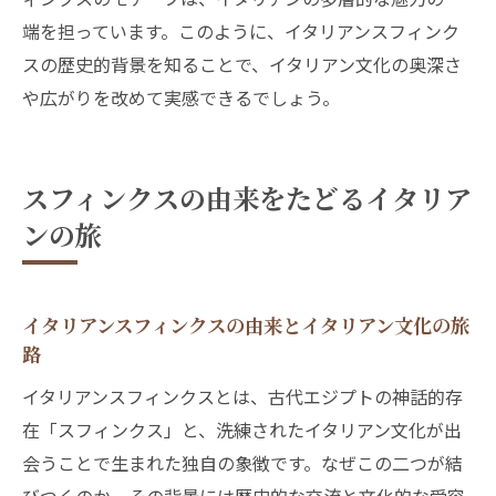
端を担っています。このように、イタリアンスフィンク
スの歴史的背景を知ることで、イタリアン文化の奥深さ
や広がりを改めて実感できるでしょう。
スフィンクスの由来をたどるイタリア
ンの旅
イタリアンスフィンクスの由来とイタリアン文化の旅
路
イタリアンスフィンクスとは、古代エジプトの神話的存
在「スフィンクス」と、洗練されたイタリアン文化が出
会うことで生まれた独自の象徴です。なぜこの二つが結