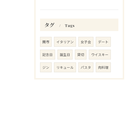
タグ
Tags
関市
イタリアン
女子会
デート
記念日
誕生日
貸切
ウイスキー
ジン
リキュール
パスタ
肉料理