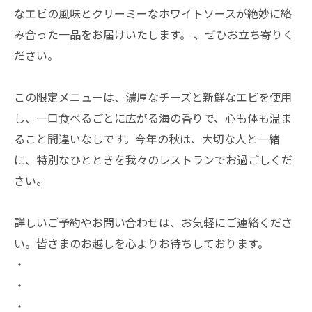
なエビの風味とクリーミーなホワイトソースが絶妙に絡
み合った一品をお届けいたします。 、ぜひお立ち寄りく
ださい。
この限定メニューは、濃厚なチーズと新鮮なエビを使用
し、一口食べるごとに広がる海の香りで、心も体も温ま
ること間違いなしです。今年の秋は、大切な人と一緒
に、特別なひとときを我々のレストランでお過ごしくだ
さい。
詳しいご予約やお問い合わせは、お気軽にご連絡くださ
い。皆さまのお越しを心よりお待ちしております。
・
・
・