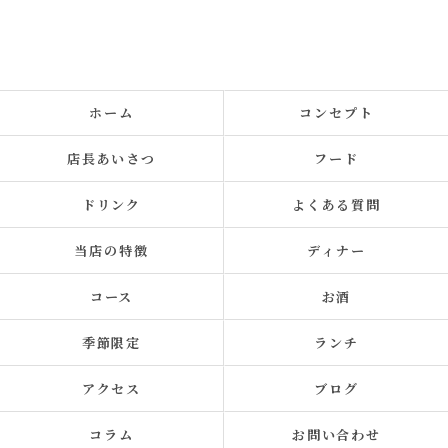
ホーム
コンセプト
店長あいさつ
フード
ドリンク
よくある質問
当店の特徴
ディナー
コース
お酒
季節限定
ランチ
アクセス
ブログ
コラム
お問い合わせ