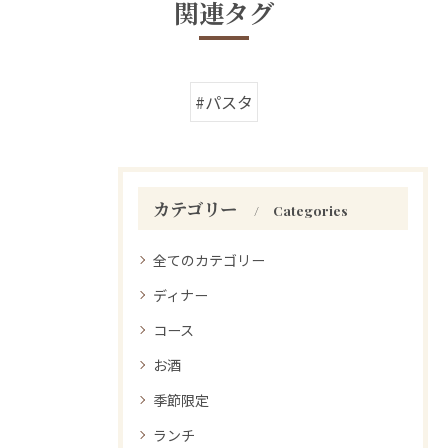
関連タグ
#パスタ
カテゴリー
Categories
全てのカテゴリー
ディナー
コース
お酒
季節限定
ランチ