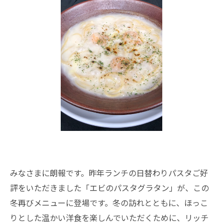
みなさまに朗報です。昨年ランチの日替わりパスタご好
評をいただきました「エビのパスタグラタン」が、この
冬再びメニューに登場です。冬の訪れとともに、ほっこ
りとした温かい洋食を楽しんでいただくために、リッチ