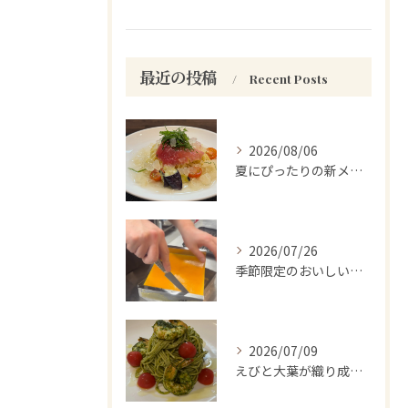
最近の投稿
Recent Posts
2026/08/06
夏にぴったりの新メニューをお試しください。
2026/07/26
季節限定のおいしい驚き！
2026/07/09
えびと大葉が織り成す至福のひととき。