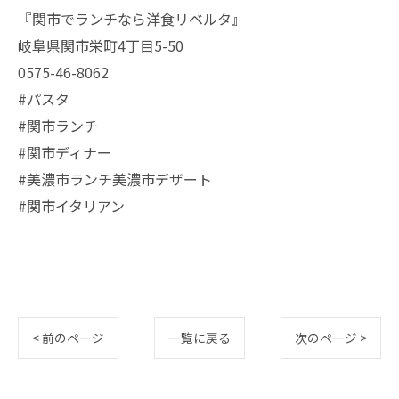
『関市でランチなら洋食リベルタ』
岐阜県関市栄町4丁目5-50
0575-46-8062
#パスタ
#関市ランチ
#関市ディナー
#美濃市ランチ美濃市デザート
#関市イタリアン
< 前のページ
一覧に戻る
次のページ >