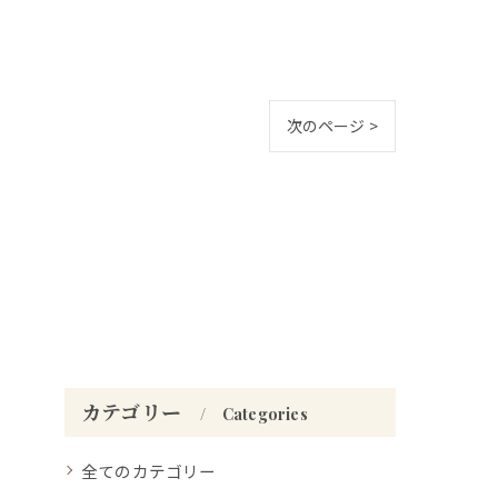
次のページ >
カテゴリー
Categories
全てのカテゴリー