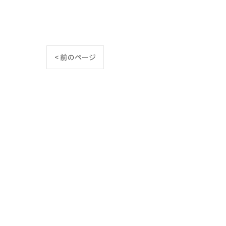
< 前のページ