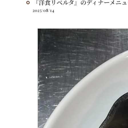
『洋食リベルタ』のディナーメニュー
2025/08/14