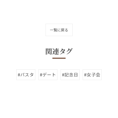
一覧に戻る
関連タグ
#パスタ
#デート
#記念日
#女子会