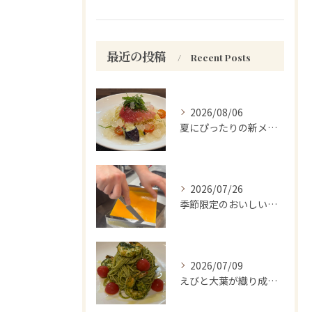
最近の投稿
Recent Posts
2026/08/06
夏にぴったりの新メニューをお試しください。
2026/07/26
季節限定のおいしい驚き！
2026/07/09
えびと大葉が織り成す至福のひととき。