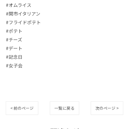
#オムライス
#関市イタリアン
#フライドポテト
#ポテト
#チーズ
#デート
#記念日
#女子会
< 前のページ
一覧に戻る
次のページ >