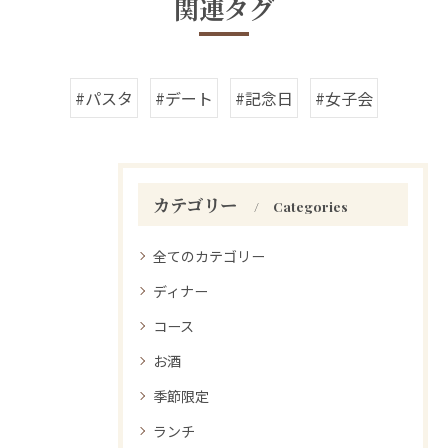
関連タグ
#パスタ
#デート
#記念日
#女子会
カテゴリー
Categories
全てのカテゴリー
ディナー
コース
お酒
季節限定
ランチ