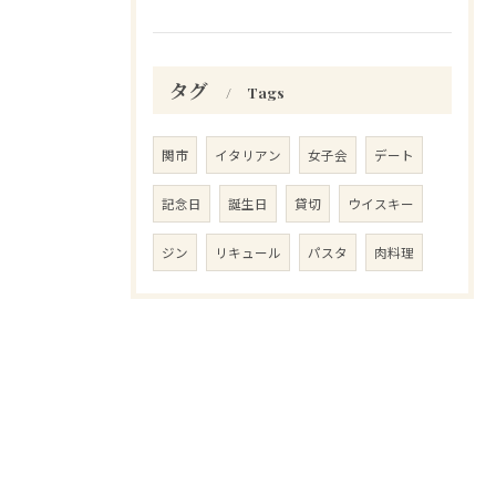
タグ
Tags
関市
イタリアン
女子会
デート
記念日
誕生日
貸切
ウイスキー
ジン
リキュール
パスタ
肉料理