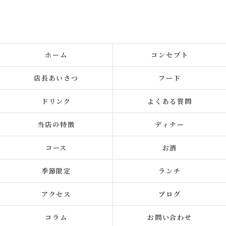
ホーム
コンセプト
店長あいさつ
フード
ドリンク
よくある質問
当店の特徴
ディナー
コース
お酒
季節限定
ランチ
アクセス
ブログ
コラム
お問い合わせ