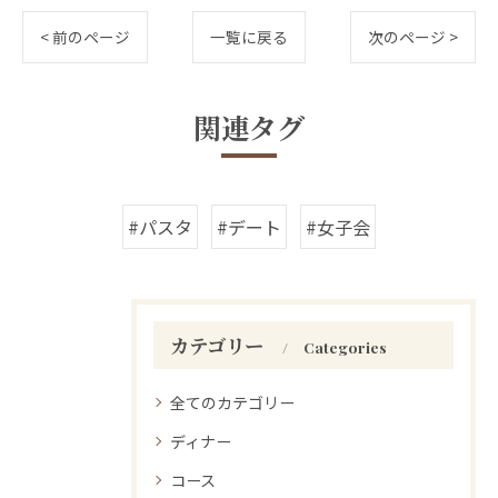
< 前のページ
一覧に戻る
次のページ >
関連タグ
#パスタ
#デート
#女子会
カテゴリー
Categories
全てのカテゴリー
ディナー
コース