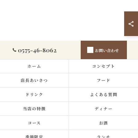
0575-46-8062
お問い合わせ
ホーム
コンセプト
店長あいさつ
フード
ドリンク
よくある質問
当店の特徴
ディナー
コース
お酒
季節限定
ランチ