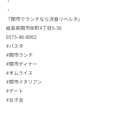
・
・
『関市でランチなら洋食リベルタ』
岐阜県関市栄町4丁目5-50
0575-46-8062
#パスタ
#関市ランチ
#関市ディナー
#オムライス
#関市イタリアン
#デート
#女子会