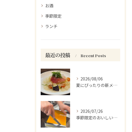
お酒
季節限定
ランチ
最近の投稿
Recent Posts
2026/08/06
夏にぴったりの新メニューをお試しください。
2026/07/26
季節限定のおいしい驚き！