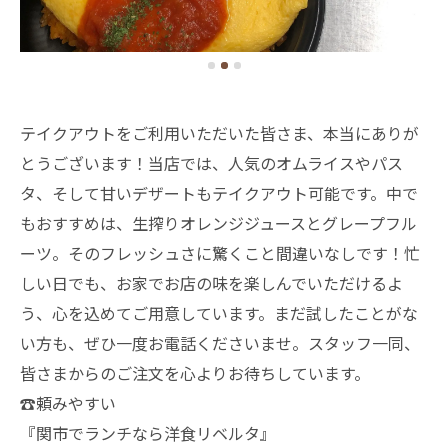
テイクアウトをご利用いただいた皆さま、本当にありが
とうございます！当店では、人気のオムライスやパス
タ、そして甘いデザートもテイクアウト可能です。中で
もおすすめは、生搾りオレンジジュースとグレープフル
ーツ。そのフレッシュさに驚くこと間違いなしです！忙
しい日でも、お家でお店の味を楽しんでいただけるよ
う、心を込めてご用意しています。まだ試したことがな
い方も、ぜひ一度お電話くださいませ。スタッフ一同、
皆さまからのご注文を心よりお待ちしています。
☎頼みやすい
『関市でランチなら洋食リベルタ』