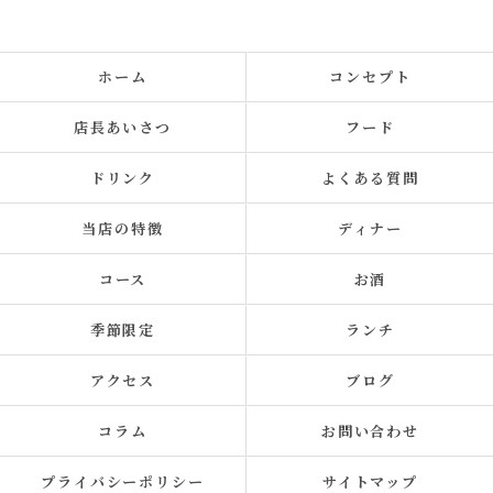
ホーム
コンセプト
店長あいさつ
フード
ドリンク
よくある質問
当店の特徴
ディナー
コース
お酒
季節限定
ランチ
アクセス
ブログ
コラム
お問い合わせ
プライバシーポリシー
サイトマップ