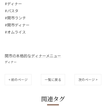
#ディナー
#パスタ
#関市ランチ
#関市ディナー
#オムライス
関市の本格的なディナーメニュー
ディナー
< 前のページ
一覧に戻る
次のページ >
関連タグ