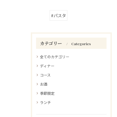
#パスタ
カテゴリー
Categories
全てのカテゴリー
ディナー
コース
お酒
季節限定
ランチ