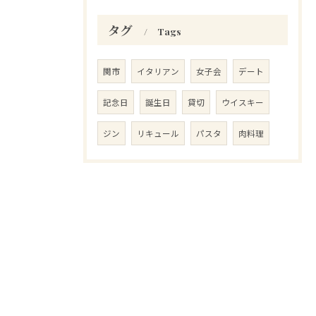
タグ
Tags
関市
イタリアン
女子会
デート
記念日
誕生日
貸切
ウイスキー
ジン
リキュール
パスタ
肉料理