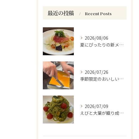
最近の投稿
Recent Posts
2026/08/06
夏にぴったりの新メニューをお試しください。
2026/07/26
季節限定のおいしい驚き！
2026/07/09
えびと大葉が織り成す至福のひととき。