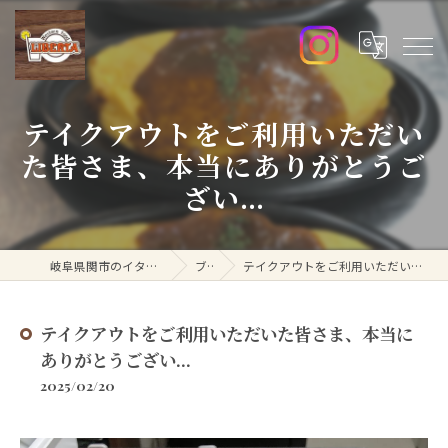
テイクアウトをご利用いただい
た皆さま、本当にありがとうご
ざい...
岐阜県関市のイタリアンなら洋食リベルタ
ブログ
テイクアウトをご利用いただいた皆さま、本当にありがとうござい...
テイクアウトをご利用いただいた皆さま、本当に
ありがとうござい...
2025/02/20